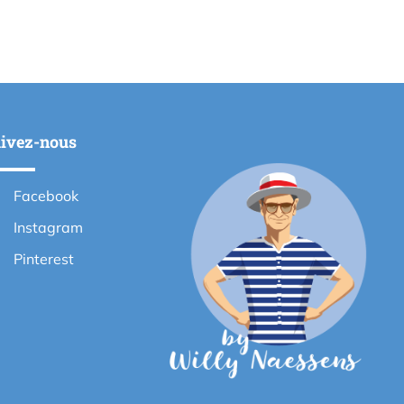
ivez-nous
Facebook
Instagram
Pinterest