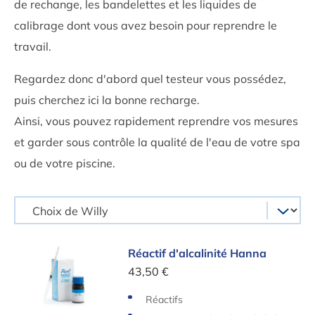
de rechange, les bandelettes et les liquides de
calibrage dont vous avez besoin pour reprendre le
travail.
Regardez donc d'abord quel testeur vous possédez,
puis cherchez ici la bonne recharge.
Ainsi, vous pouvez rapidement reprendre vos mesures
et garder sous contrôle la qualité de l'eau de votre spa
ou de votre piscine.
Réactif d'alcalinité Hanna
Réactif d'alcalinité Hanna
43,50 €
Réactifs