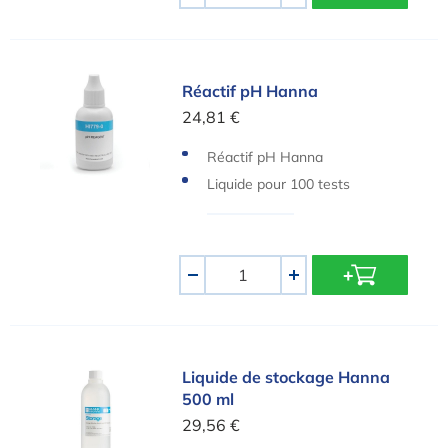
Réactif pH Hanna
Réactif pH Hanna
24,81 €
Réactif pH Hanna
Liquide pour 100 tests
Quantité
-
+
Liquide de stockage Hanna 500 ml
Liquide de stockage Hanna
500 ml
29,56 €