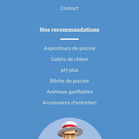
Contact
Nos recommandations
Aspirateurs de piscine
Galets de chlore
pH plus
Bâche de piscine
Animaux gonflables
Accessoires d'entretien