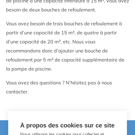
de piscine d’une capacité inférieure à 15 m³, vous avez
besoin de deux bouches de refoulement.
Vous avez besoin de trois bouches de refoulement à
partir d’une capacité de 15 m³, de quatre à partir
d’une capacité de 20 m³, etc. Nous vous
recommandons donc d’ajouter une bouche de
refoulement par 5 m³ de capacité supplémentaire de
la pompe de piscine.
Vous avez des questions ? N’hésitez pas à nous
contacter.
À propos des cookies sur ce site
Nous utilisons les cookies pour collecter et