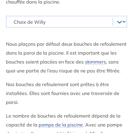
chauffée dans la piscine.
Nous plaçons par défaut deux bouches de refoulement
dans la paroi de la piscine. Il est important que les
bouches soient placées en face des
skimmers
, sans
quoi une partie de l’eau risque de ne pas être filtrée.
Nos bouches de refoulement sont prêtes à être
installées. Elles sont fournies avec une traversée de
paroi.
Le nombre de bouches de refoulement dépend de la
capacité de la
pompe de la piscine
. Avec une pompe