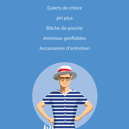
Galets de chlore
pH plus
Bâche de piscine
Animaux gonflables
Accessoires d'entretien