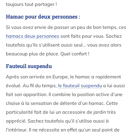
toujours tout partager !
Hamac pour deux personnes :
Si vous avez envie de passer un peu de bon temps, ces
hamacs deux personnes
sont faits pour vous. Sachez
toutefois qu’ils s’utilisent aussi seul... vous avez alors
beaucoup plus de place. Quel confort !
Fauteuil suspendu
Après son arrivée en Europe, le hamac a rapidement
évolué. Au fil du temps,
le fauteuil suspendu
a lui aussi
fait son apparition. Il combine la position active d’une
chaise à la sensation de détente d’un hamac. Cette
particularité fait de lui un accessoire de jardin très
apprécié. Sachez toutefois qu’il s’utilise aussi à
l’intérieur. Il ne nécessite en effet qu’un seul point de