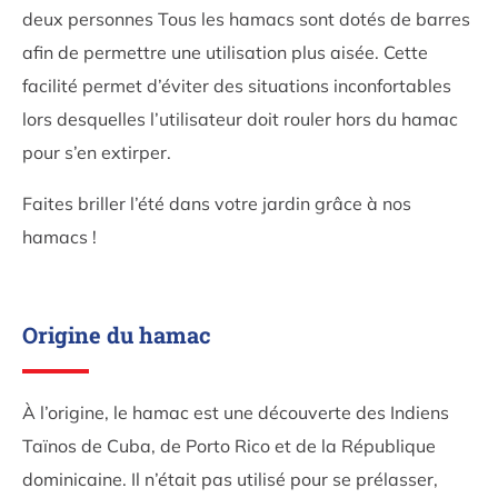
deux personnes Tous les hamacs sont dotés de barres
afin de permettre une utilisation plus aisée. Cette
facilité permet d’éviter des situations inconfortables
lors desquelles l’utilisateur doit rouler hors du hamac
pour s’en extirper.
Faites briller l’été dans votre jardin grâce à nos
hamacs !
Origine du hamac
À l’origine, le hamac est une découverte des Indiens
Taïnos de Cuba, de Porto Rico et de la République
dominicaine. Il n’était pas utilisé pour se prélasser,