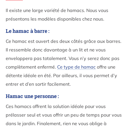
Il existe une large variété de hamacs. Nous vous
présentons les modèles disponibles chez nous.
Le hamac à barre :
Ce hamac est ouvert des deux côtés grâce aux barres.
Il ressemble donc davantage à un lit et ne vous
enveloppera pas totalement. Vous n’y serez donc pas
complètement enfermé.
Ce type de hamac
offre une
détente idéale en été. Par ailleurs, il vous permet d’y
entrer et d’en sortir facilement.
Hamac une personne :
Ces hamacs offrent la solution idéale pour vous
prélasser seul et vous offrir un peu de temps pour vous
dans le jardin. Finalement, rien ne vous oblige à