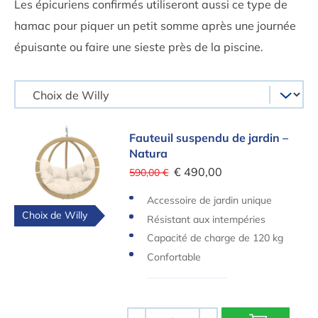
Les épicuriens confirmés utiliseront aussi ce type de
hamac pour piquer un petit somme après une journée
épuisante ou faire une sieste près de la piscine.
Fauteuil suspendu de jardin – Natura
Fauteuil suspendu de jardin –
Natura
€ 490,00
590,00 €
Accessoire de jardin unique
Choix de Willy
Résistant aux intempéries
Capacité de charge de 120 kg
Confortable
Quantité