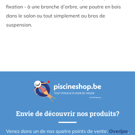
fixation - à une branche d’arbre, une poutre en bois
dans le salon ou tout simplement au bras de
suspension.
Envie de découvrir nos produits?
Venez dans un de nos quatre points de vente:
Overijse
,