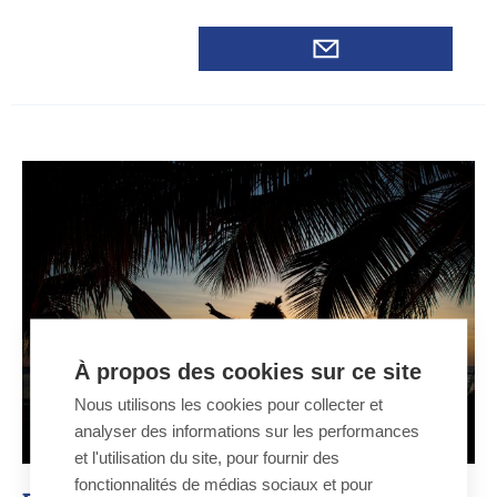
À propos des cookies sur ce site
Nous utilisons les cookies pour collecter et
analyser des informations sur les performances
et l'utilisation du site, pour fournir des
fonctionnalités de médias sociaux et pour