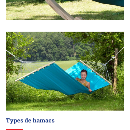
Types de hamacs