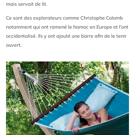
mais servait de lit.
Ce sont des explorateurs comme Christophe Colomb
notamment qui ont ramené le hamac en Europe et l’ont
occidentalisé. Ils y ont ajouté une barre afin de le tenir
ouvert.