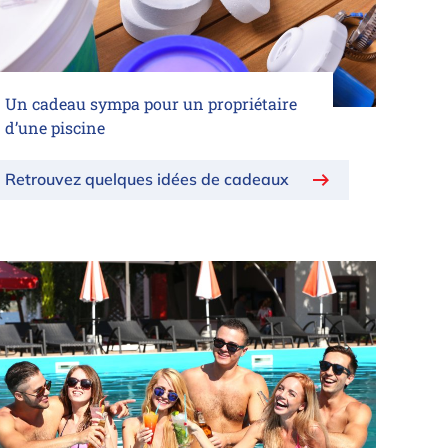
Un cadeau sympa pour un propriétaire
d’une piscine
Retrouvez quelques idées de cadeaux