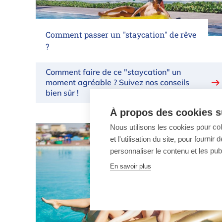
Comment passer un "staycation" de rêve
?
Comment faire de ce "staycation" un
moment agréable ? Suivez nos conseils
bien sûr !
À propos des cookies su
Nous utilisons les cookies pour co
et l'utilisation du site, pour fourn
personnaliser le contenu et les publ
En savoir plus