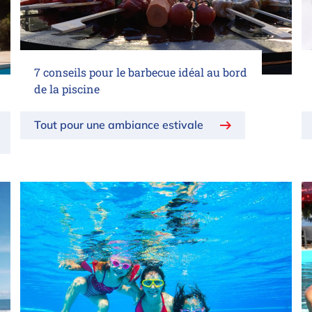
7 conseils pour le barbecue idéal au bord
de la piscine
Tout pour une ambiance estivale