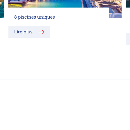
8 piscines uniques
Lire plus