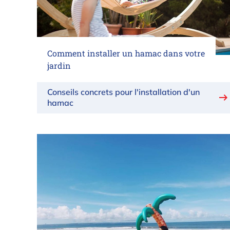
Comment installer un hamac dans votre
jardin
Conseils concrets pour l'installation d'un
hamac