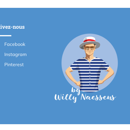
ivez-nous
Facebook
Instagram
Pinterest