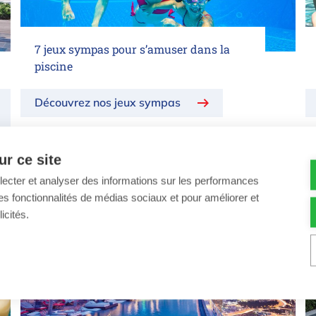
7 jeux sympas pour s’amuser dans la
piscine
Découvrez nos jeux sympas
r ce site
llecter et analyser des informations sur les performances
ir des fonctionnalités de médias sociaux et pour améliorer et
icités.