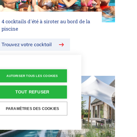
4 cocktails d'été à siroter au bord de la
piscine
Trouvez votre cocktail
AUTORISER TOUS LES COOKIES
TOUT REFUSER
PARAMÈTRES DES COOKIES