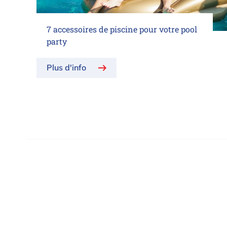
7 accessoires de piscine pour votre pool
party
Plus d'info