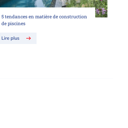
5 tendances en matière de construction
de piscines
Lire plus