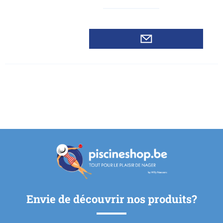
es
Envie de découvrir nos produits?