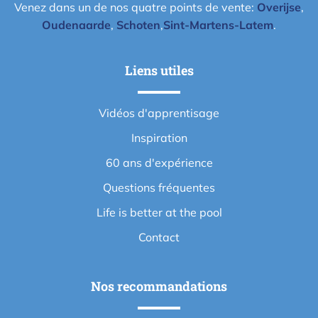
Venez dans un de nos quatre points de vente:
Overijse
,
Oudenaarde
,
Schoten
,
Sint-Martens-Latem
.
Liens utiles
Vidéos d'apprentisage
Inspiration
60 ans d'expérience
Questions fréquentes
Life is better at the pool
Contact
Nos recommandations