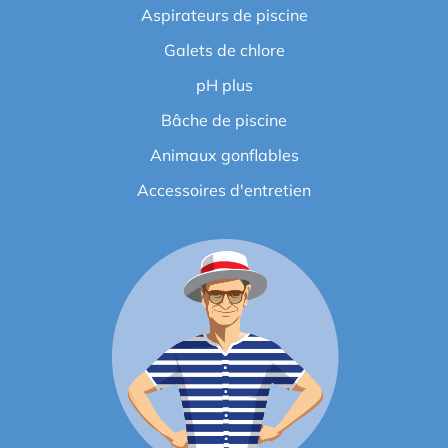
Aspirateurs de piscine
Galets de chlore
pH plus
Bâche de piscine
Animaux gonflables
Accessoires d'entretien