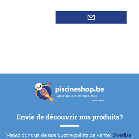
Envie de découvrir nos produits?
Venez dans un de nos quatre points de vente:
Overijse
,