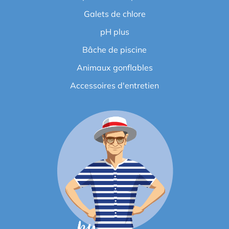
Galets de chlore
pH plus
Bâche de piscine
Animaux gonflables
Accessoires d'entretien