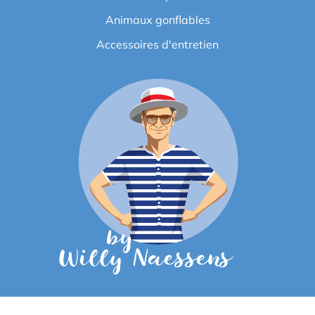
Animaux gonflables
Accessoires d'entretien