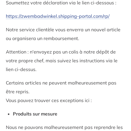
Soumettez votre déclaration via le lien ci-dessous :
https://zwembadwinkel.shipping-portal.com/rp/
Notre service clientèle vous enverra un nouvel article
ou organisera un remboursement.
Attention : n'envoyez pas un colis à notre dépôt de
votre propre chef, mais suivez les instructions via le
lien ci-dessus.
Certains articles ne peuvent malheureusement pas
être repris.
Vous pouvez trouver ces exceptions ici :
Produits sur mesure
Nous ne pouvons malheureusement pas reprendre les