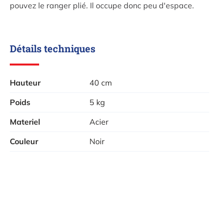
pouvez le ranger plié. Il occupe donc peu d'espace.
Détails techniques
Hauteur
40 cm
Poids
5 kg
Materiel
Acier
Couleur
Noir