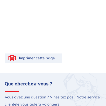
Imprimer cette page
Que cherchez-vous ?
Vous avez une question ? N'hésitez pas ! Notre service
clientèle vous aidera volontiers.