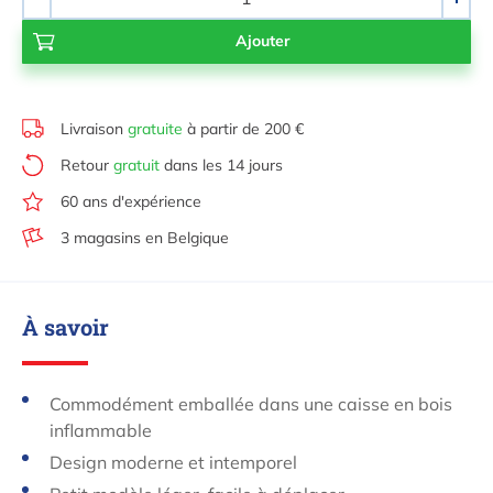
-
+
Livraison
gratuite
à partir de 200 €
Retour
gratuit
dans les 14 jours
60 ans d'expérience
3 magasins en Belgique
À savoir
Commodément emballée dans une caisse en bois
inflammable
Design moderne et intemporel