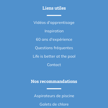
Liens utiles
Vidéos d'apprentisage
Inspiration
60 ans d'expérience
Questions fréquentes
Life is better at the pool
Contact
Nos recommandations
Aspirateurs de piscine
Galets de chlore