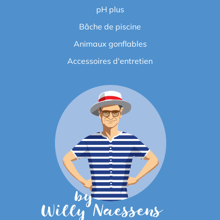
pH plus
Bâche de piscine
Animaux gonflables
Accessoires d'entretien