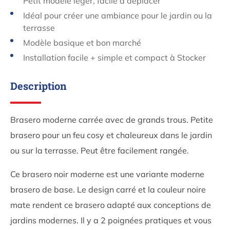
Petit modèle léger, facile à déplacer
Idéal pour créer une ambiance pour le jardin ou la
terrasse
Modèle basique et bon marché
Installation facile + simple et compact à Stocker
Description
Brasero moderne carrée avec de grands trous. Petite
brasero pour un feu cosy et chaleureux dans le jardin
ou sur la terrasse. Peut être facilement rangée.
Ce brasero noir moderne est une variante moderne
brasero de base. Le design carré et la couleur noire
mate rendent ce brasero adapté aux conceptions de
jardins modernes. Il y a 2 poignées pratiques et vous