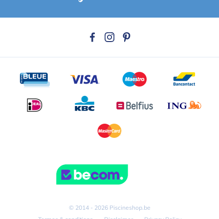
© 2014 - 2026 Piscineshop.be