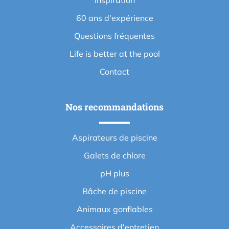
60 ans d'expérience
Questions fréquentes
Life is better at the pool
Contact
Nos recommandations
Aspirateurs de piscine
Galets de chlore
pH plus
Bâche de piscine
Animaux gonflables
Accessoires d'entretien