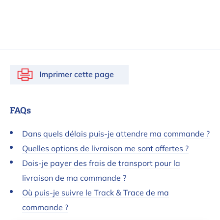
Imprimer cette page
FAQs
Dans quels délais puis-je attendre ma commande ?
Quelles options de livraison me sont offertes ?
Dois-je payer des frais de transport pour la
livraison de ma commande ?
Où puis-je suivre le Track & Trace de ma
commande ?