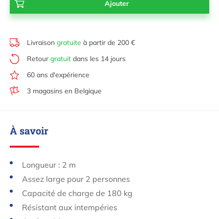
Livraison
gratuite
à partir de 200 €
Retour
gratuit
dans les 14 jours
60 ans d'expérience
3 magasins en Belgique
À savoir
Longueur : 2 m
Assez large pour 2 personnes
Capacité de charge de 180 kg
Résistant aux intempéries