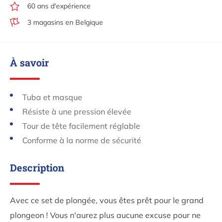
60 ans d'expérience
3 magasins en Belgique
À savoir
Tuba et masque
Résiste à une pression élevée
Tour de tête facilement réglable
Conforme à la norme de sécurité
Description
Avec ce set de plongée, vous êtes prêt pour le grand
plongeon ! Vous n'aurez plus aucune excuse pour ne