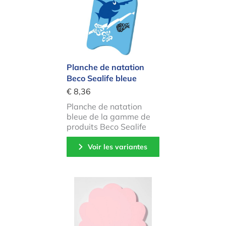
Planche de natation
Beco Sealife bleue
€ 8,36
Planche de natation
bleue de la gamme de
produits Beco Sealife
Voir les variantes
Planche de natation pour enfants 