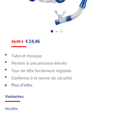
€ 24,46
34,95 €
Tuba et masque
Résiste à une pression élevée
Tour de tête facilement réglable
Conforme à la norme de sécurité
Plus d'infos
Variantes
Modèle