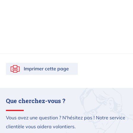
Imprimer cette page
Que cherchez-vous ?
Vous avez une question ? N'hésitez pas ! Notre service
clientèle vous aidera volontiers.