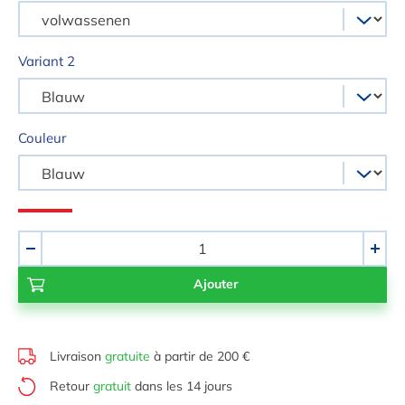
Variant 2
Couleur
Quantité
-
+
Livraison
gratuite
à partir de 200 €
Retour
gratuit
dans les 14 jours