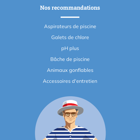
Nos recommandations
Aspirateurs de piscine
Galets de chlore
pH plus
Bâche de piscine
Animaux gonflables
Accessoires d'entretien