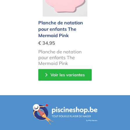
Planche de natation
pour enfants The
Mermaid Pink
€ 34,95
Planche de natation
pour enfants The
Mermaid Pink
Voir les variantes