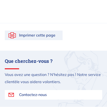
Imprimer cette page
Que cherchez-vous ?
Vous avez une question ? N'hésitez pas ! Notre service
clientèle vous aidera volontiers.
Contactez-nous