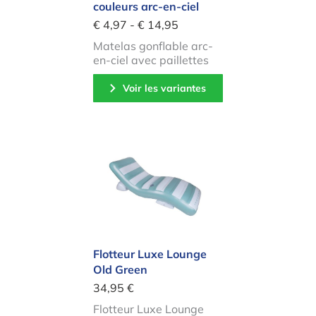
couleurs arc-en-ciel
€ 4,97 - € 14,95
Matelas gonflable arc-
en-ciel avec paillettes
Voir les variantes
Flotteur Luxe Lounge Old Green
Flotteur Luxe Lounge
Old Green
34,95 €
Flotteur Luxe Lounge