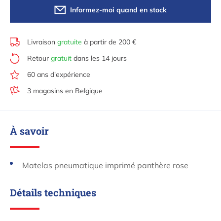
Informez-moi quand en stock
Livraison
gratuite
à partir de 200 €
Retour
gratuit
dans les 14 jours
60 ans d'expérience
3 magasins en Belgique
À savoir
Matelas pneumatique imprimé panthère rose
Détails techniques