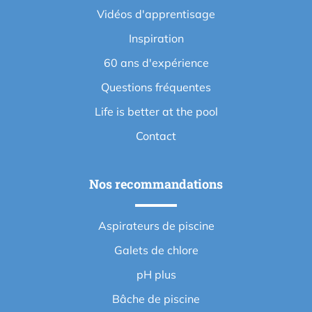
Vidéos d'apprentisage
Inspiration
60 ans d'expérience
Questions fréquentes
Life is better at the pool
Contact
Nos recommandations
Aspirateurs de piscine
Galets de chlore
pH plus
Bâche de piscine