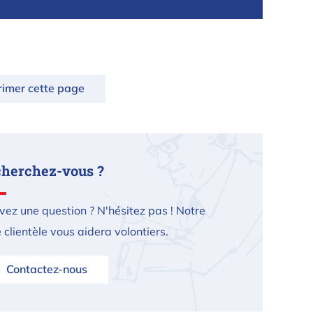
rimer cette page
cherchez-vous ?
vez une question ? N'hésitez pas ! Notre
 clientèle vous aidera volontiers.
Contactez-nous