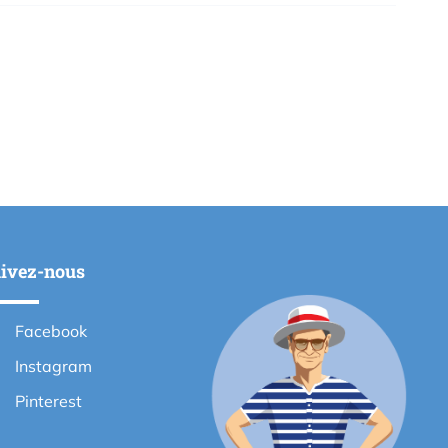
ivez-nous
Facebook
Instagram
Pinterest