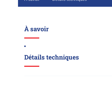
À savoir
Détails techniques