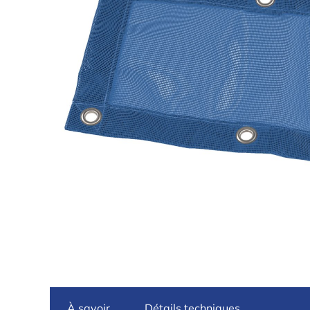
À savoir
Détails techniques