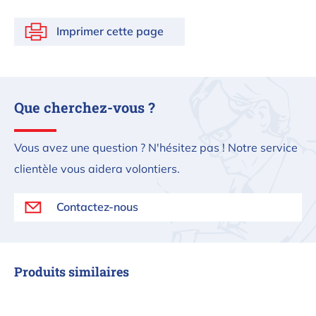
Imprimer cette page
Que cherchez-vous ?
Vous avez une question ? N'hésitez pas ! Notre service
clientèle vous aidera volontiers.
Contactez-nous
Produits similaires
Filtre Intex Pure Spa S1 - 6 pièces