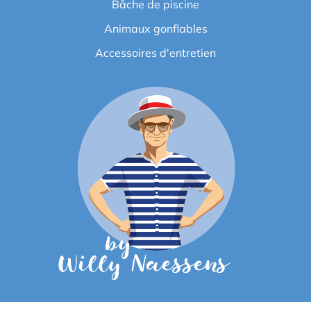
Bâche de piscine
Animaux gonflables
Accessoires d'entretien