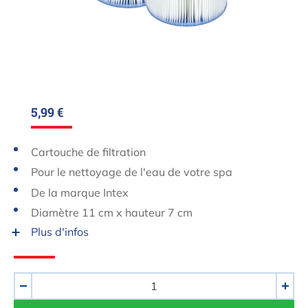
5,99 €
Cartouche de filtration
Pour le nettoyage de l'eau de votre spa
De la marque Intex
Diamètre 11 cm x hauteur 7 cm
Plus d'infos
Quantité
-
+