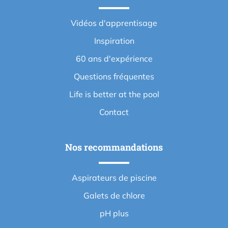
Vidéos d'apprentisage
Inspiration
60 ans d'expérience
Questions fréquentes
Life is better at the pool
Contact
Nos recommandations
Aspirateurs de piscine
Galets de chlore
pH plus