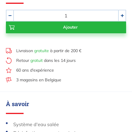
Quantité
-
+
Livraison
gratuite
à partir de 200 €
Retour
gratuit
dans les 14 jours
60 ans d'expérience
3 magasins en Belgique
À savoir
Système d'eau salée