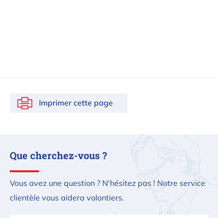
Imprimer cette page
Que cherchez-vous ?
Vous avez une question ? N'hésitez pas ! Notre service
clientèle vous aidera volontiers.