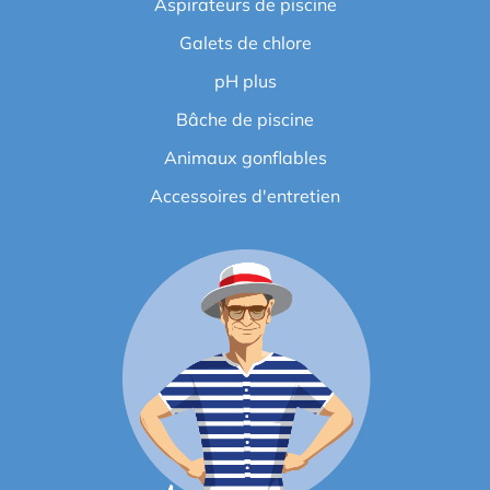
Aspirateurs de piscine
Galets de chlore
pH plus
Bâche de piscine
Animaux gonflables
Accessoires d'entretien