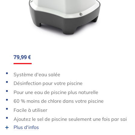
79,99 €
Système d'eau salée
Désinfection pour votre piscine
Pour une eau de piscine plus naturelle
60 % moins de chlore dans votre piscine
Facile à utiliser
Ajoutez le sel de piscine seulement une fois par sai
son
Plus d'infos