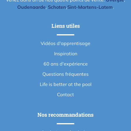
Oudenaarde
,
Schoten
,
Sint-Martens-Latem
.
Liens utiles
Vidéos d'apprentisage
Inspiration
60 ans d'expérience
Questions fréquentes
Life is better at the pool
Contact
Nos recommandations