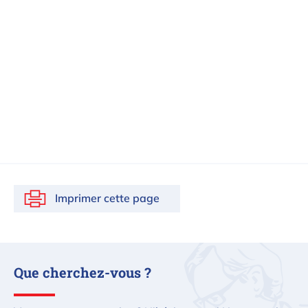
Imprimer cette page
Que cherchez-vous ?