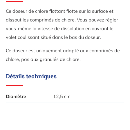
Ce doseur de chlore flottant flotte sur la surface et
dissout les comprimés de chlore. Vous pouvez régler
vous-même la vitesse de dissolution en ouvrant le
volet coulissant situé dans le bas du doseur.
Ce doseur est uniquement adapté aux comprimés de
chlore, pas aux granulés de chlore.
Détails techniques
Diamètre
12,5 cm