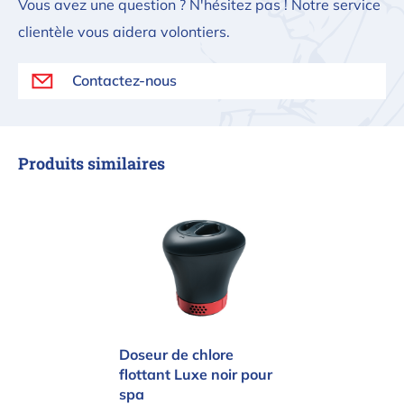
Vous avez une question ? N'hésitez pas ! Notre service
clientèle vous aidera volontiers.
Contactez-nous
Produits similaires
Doseur de chlore flottant Luxe noir 
Doseur de chlore
flottant Luxe noir pour
spa