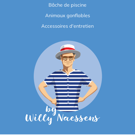
Bâche de piscine
Animaux gonflables
Accessoires d'entretien