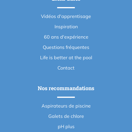
Vidéos d'apprentisage
Inspiration
60 ans d'expérience
Questions fréquentes
Life is better at the pool
Contact
Nos recommandations
Aspirateurs de piscine
Galets de chlore
pH plus