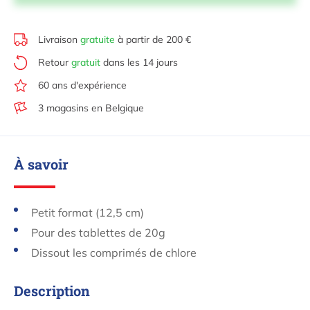
Livraison
gratuite
à partir de 200 €
Retour
gratuit
dans les 14 jours
60 ans d'expérience
3 magasins en Belgique
À savoir
Petit format (12,5 cm)
Pour des tablettes de 20g
Dissout les comprimés de chlore
Description