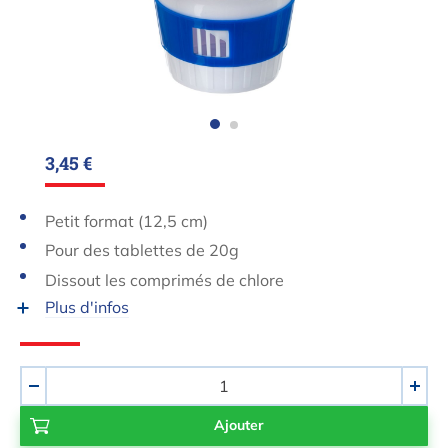
3,45 €
Petit format (12,5 cm)
Pour des tablettes de 20g
Dissout les comprimés de chlore
Plus d'infos
Quantité
-
+