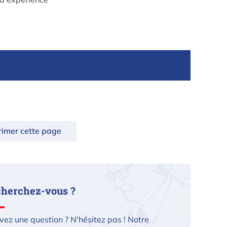
rimer cette page
cherchez-vous ?
vez une question ? N'hésitez pas ! Notre