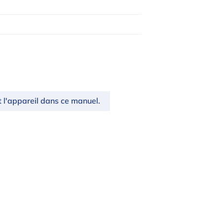
t l'appareil dans ce manuel.