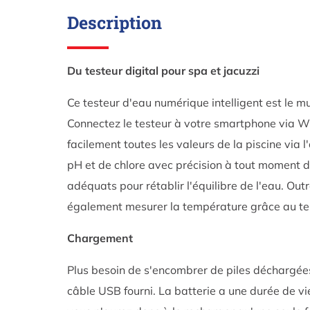
Description
Du testeur digital pour spa et jacuzzi
Ce testeur d'eau numérique intelligent est le mu
Connectez le testeur à votre smartphone via Wif
facilement toutes les valeurs de la piscine via l
pH et de chlore avec précision à tout moment de
adéquats pour rétablir l'équilibre de l'eau. Out
également mesurer la température grâce au te
Chargement
Plus besoin de s'encombrer de piles déchargées, 
câble USB fourni. La batterie a une durée de v