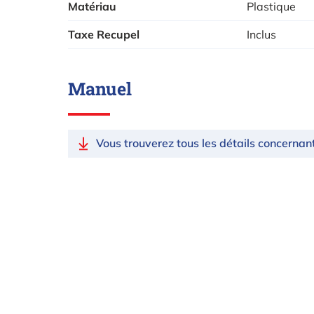
Matériau
Plastique
Taxe Recupel
Inclus
Manuel
Vous trouverez tous les détails concernan