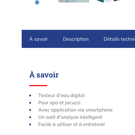
À savoir
Description
Détails techn
À savoir
Testeur d'eau digital
Pour spa et jacuzzi
Avec application via smartphone
Un outil d'analyse intelligent
Facile à utiliser et à entretenir