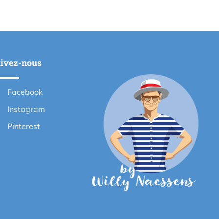
ivez-nous
Facebook
Instagram
Pinterest