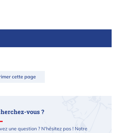
rimer cette page
cherchez-vous ?
vez une question ? N'hésitez pas ! Notre