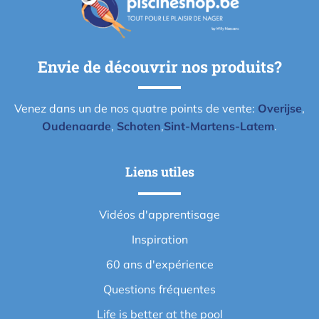
Envie de découvrir nos produits?
Venez dans un de nos quatre points de vente:
Overijse
,
Oudenaarde
,
Schoten
,
Sint-Martens-Latem
.
Liens utiles
Vidéos d'apprentisage
Inspiration
60 ans d'expérience
Questions fréquentes
Life is better at the pool