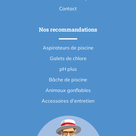
Contact
Nos recommandations
Aspirateurs de piscine
Galets de chlore
pH plus
Bâche de piscine
Animaux gonflables
Accessoires d'entretien