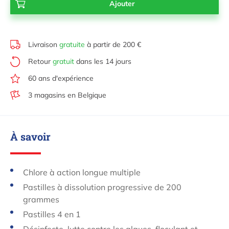
Livraison
gratuite
à partir de 200 €
Retour
gratuit
dans les 14 jours
60 ans d'expérience
3 magasins en Belgique
À savoir
Chlore à action longue multiple
Pastilles à dissolution progressive de 200
grammes
Pastilles 4 en 1