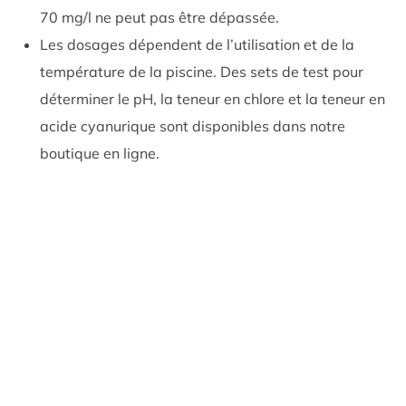
70 mg/l ne peut pas être dépassée.
Les dosages dépendent de l’utilisation et de la
température de la piscine. Des sets de test pour
déterminer le pH, la teneur en chlore et la teneur en
acide cyanurique sont disponibles dans notre
boutique en ligne.