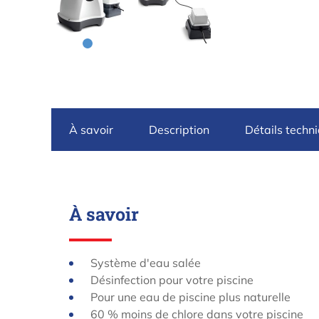
À savoir
Description
Détails techn
À savoir
Système d'eau salée
Désinfection pour votre piscine
Pour une eau de piscine plus naturelle
60 % moins de chlore dans votre piscine