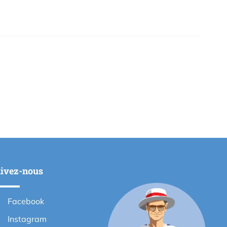
ivez-nous
Facebook
Instagram