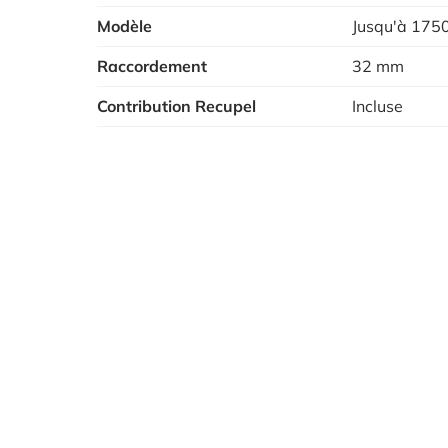
Modèle
Jusqu'à 1750
Raccordement
32 mm
Contribution Recupel
Incluse