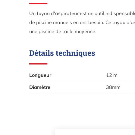
Un tuyau d'aspirateur est un outil indispensable
de piscine manuels en ont besoin. Ce tuyau d'a
une piscine de taille moyenne.
Détails techniques
Longueur
12 m
Diamètre
38mm