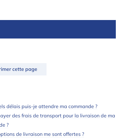
rimer cette page
ls délais puis-je attendre ma commande ?
ayer des frais de transport pour la livraison de ma
e ?
ptions de livraison me sont offertes ?