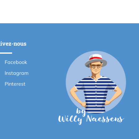
ivez-nous
Facebook
Instagram
Pinterest