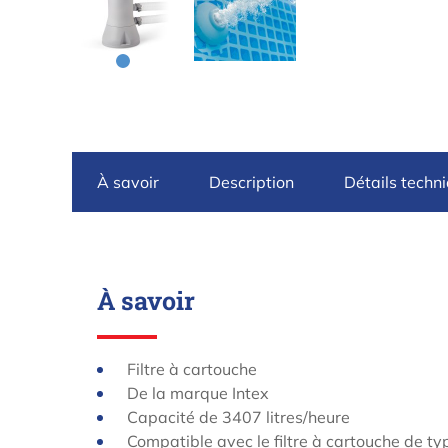
À savoir
Description
Détails techn
À savoir
Filtre à cartouche
De la marque Intex
Capacité de 3407 litres/heure
Compatible avec le filtre à cartouche de ty