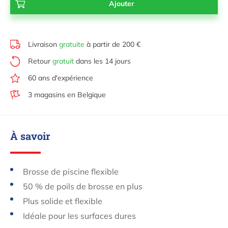
Livraison
gratuite
à partir de 200 €
Retour
gratuit
dans les 14 jours
60 ans d'expérience
3 magasins en Belgique
À savoir
Brosse de piscine flexible
50 % de poils de brosse en plus
Plus solide et flexible
Idéale pour les surfaces dures