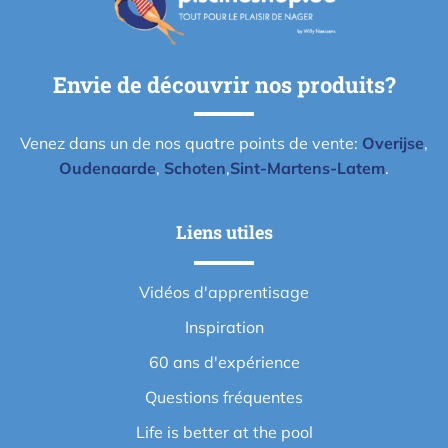
Envie de découvrir nos produits?
Venez dans un de nos quatre points de vente:
Overijse
,
Oudenaarde
,
Schoten
,
Sint-Martens-Latem
.
Liens utiles
Vidéos d'apprentisage
Inspiration
60 ans d'expérience
Questions fréquentes
Life is better at the pool