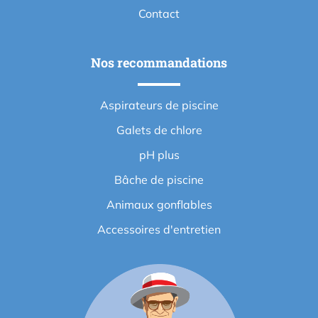
Contact
Nos recommandations
Aspirateurs de piscine
Galets de chlore
pH plus
Bâche de piscine
Animaux gonflables
Accessoires d'entretien