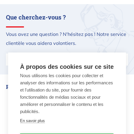
Que cherchez-vous ?
Vous avez une question ? N'hésitez pas ! Notre service
clientèle vous aidera volontiers.
Contactez-nous
À propos des cookies sur ce site
Nous utilisons les cookies pour collecter et
analyser des informations sur les performances
Produits similaires
et l'utilisation du site, pour fournir des
fonctionnalités de médias sociaux et pour
Brosse de piscine de luxe
améliorer et personnaliser le contenu et les
publicités.
En savoir plus