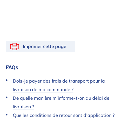
Imprimer cette page
FAQs
Dois-je payer des frais de transport pour la
livraison de ma commande ?
De quelle manière m’informe-t-on du délai de
livraison ?
Quelles conditions de retour sont d’application ?