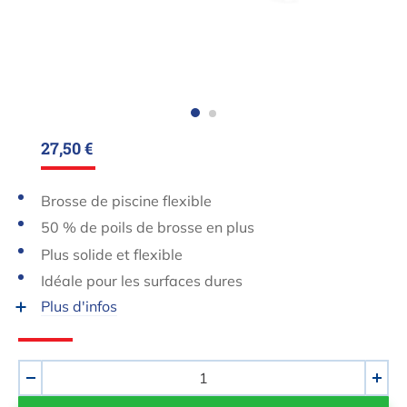
27,50 €
Brosse de piscine flexible
50 % de poils de brosse en plus
Plus solide et flexible
Idéale pour les surfaces dures
Plus d'infos
Quantité
-
+