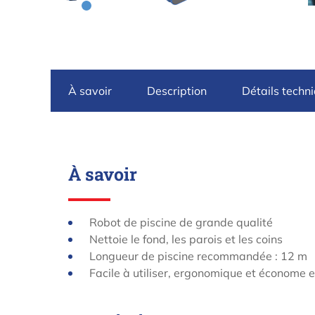
À savoir
Description
Détails techn
À savoir
Robot de piscine de grande qualité
Nettoie le fond, les parois et les coins
Longueur de piscine recommandée : 12 m
Facile à utiliser, ergonomique et économe 