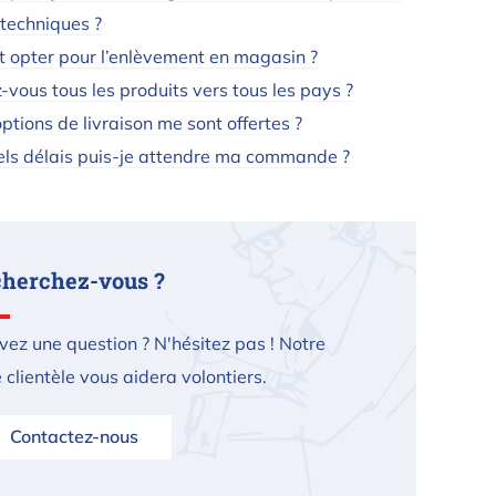
 techniques ?
opter pour l’enlèvement en magasin ?
-vous tous les produits vers tous les pays ?
ptions de livraison me sont offertes ?
ls délais puis-je attendre ma commande ?
cherchez-vous ?
vez une question ? N'hésitez pas ! Notre
 clientèle vous aidera volontiers.
Contactez-nous