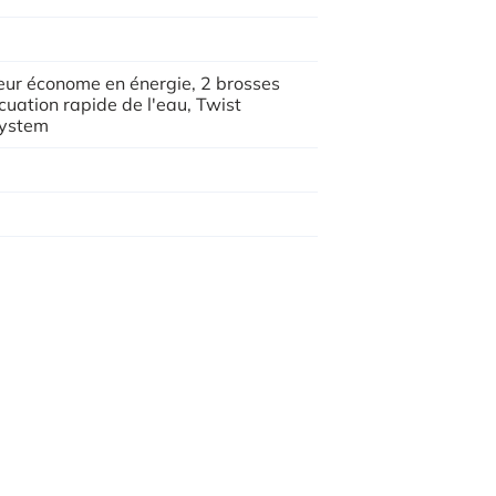
ur économe en énergie, 2 brosses
cuation rapide de l'eau, Twist
System