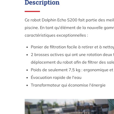
Description
Ce robot Dolphin Echo S200 fait partie des mei
piscine. En tant qu'élément de la nouvelle gam
caractéristiques exceptionnelles :
Panier de filtration facile à retirer et à netto
2 brosses actives qui ont une rotation deux 
déplacement du robot afin de filtrer des sal
Poids de seulement 7,5 kg : ergonomique et 
Évacuation rapide de l'eau
Transformateur qui économise l'énergie